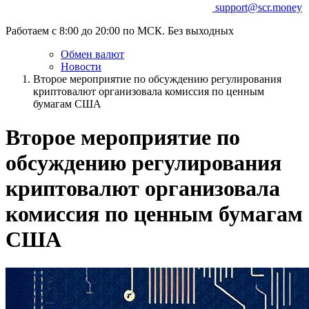
support@scr.money
Работаем с 8:00 до 20:00 по МСК. Без выходных
Обмен валют
Новости
Второе мероприятие по обсуждению регулирования
криптовалют организовала комиссия по ценным
бумагам США
Второе мероприятие по
обсуждению регулирования
криптовалют организовала
комиссия по ценным бумагам
США