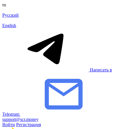
ru
Русский
English
Написать в
Telegram
support@scr.money
Войти
Регистрация