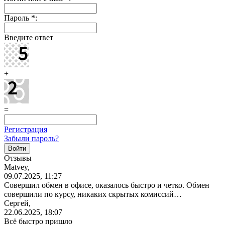
Пароль
*
:
Введите ответ
+
=
Регистрация
Забыли пароль?
Отзывы
Matvey,
09.07.2025, 11:27
Совершил обмен в офисе, оказалось быстро и четко. Обмен
совершили по курсу, никаких скрытых комиссий…
Сергей,
22.06.2025, 18:07
Всё быстро пришло