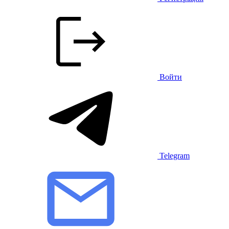
Войти
Telegram