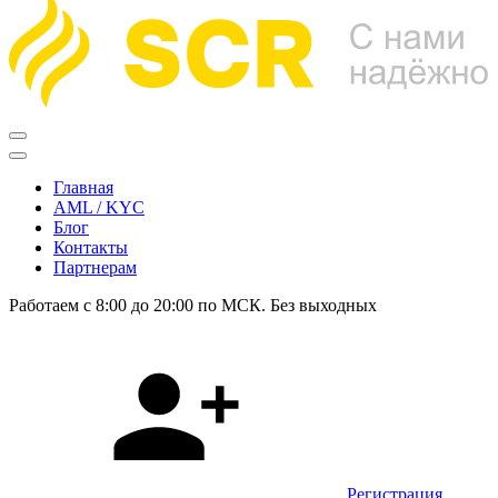
Главная
AML / KYC
Блог
Контакты
Партнерам
Работаем с 8:00 до 20:00 по МСК. Без выходных
Регистрация