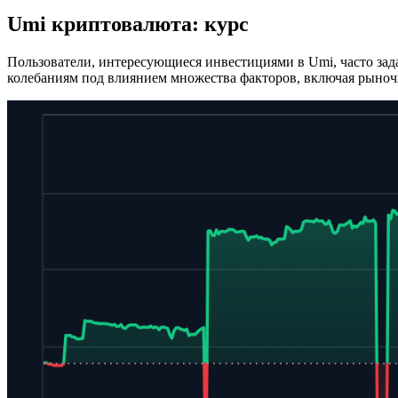
Umi криптовалюта: курс
Пользователи, интересующиеся инвестициями в Umi, часто за
колебаниям под влиянием множества факторов, включая рыночн