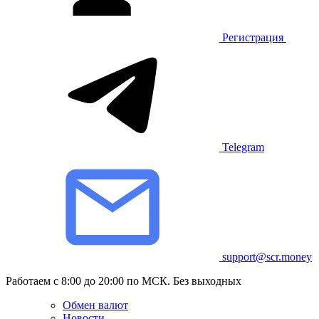
Регистрация
Telegram
support@scr.money
Работаем с 8:00 до 20:00 по МСК. Без выходных
Обмен валют
Новости