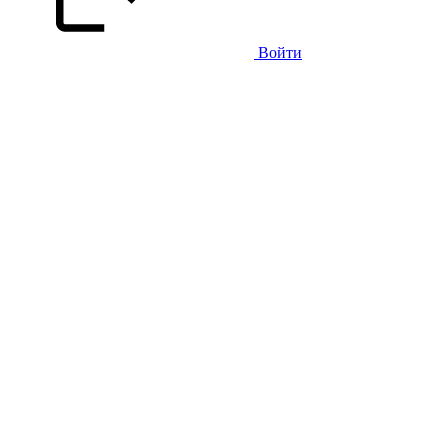
Войти