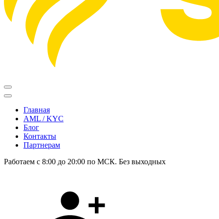
Главная
AML / KYC
Блог
Контакты
Партнерам
Работаем с 8:00 до 20:00 по МСК. Без выходных