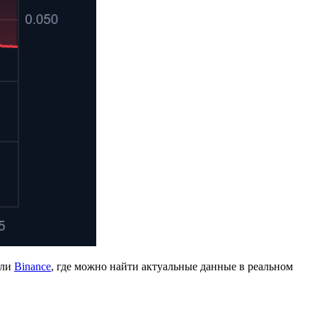
ли
Binance
, где можно найти актуальные данные в реальном