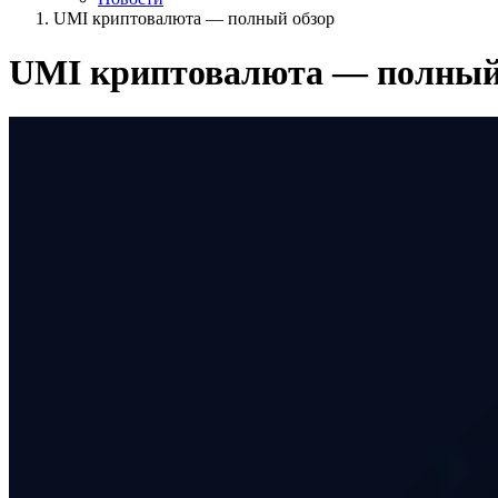
UMI криптовалюта — полный обзор
UMI криптовалюта — полный