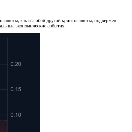
товалюты, как и любой другой криптовалюты, подвержен
бальные экономические события.