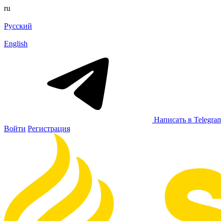
ru
Русский
English
Написать в Telegra
Войти
Регистрация