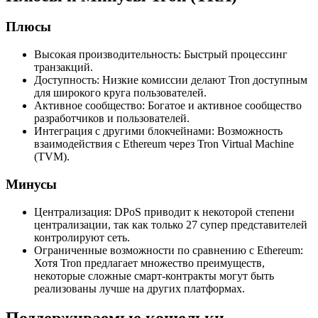
Плюсы
Высокая производительность: Быстрый процессинг
транзакций.
Доступность: Низкие комиссии делают Tron доступным
для широкого круга пользователей.
Активное сообщество: Богатое и активное сообщество
разработчиков и пользователей.
Интеграция с другими блокчейнами: Возможность
взаимодействия с Ethereum через Tron Virtual Machine
(TVM).
Минусы
Централизация: DPoS приводит к некоторой степени
централизации, так как только 27 супер представителей
контролируют сеть.
Ограниченные возможности по сравнению с Ethereum:
Хотя Tron предлагает множество преимуществ,
некоторые сложные смарт-контракты могут быть
реализованы лучше на других платформах.