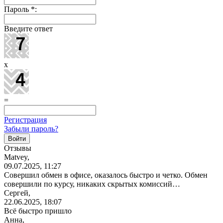
Пароль
*
:
Введите ответ
x
=
Регистрация
Забыли пароль?
Отзывы
Matvey,
09.07.2025, 11:27
Совершил обмен в офисе, оказалось быстро и четко. Обмен
совершили по курсу, никаких скрытых комиссий…
Сергей,
22.06.2025, 18:07
Всё быстро пришло
Анна,