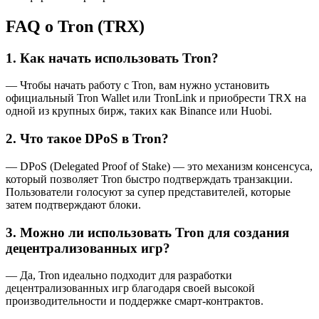
FAQ о Tron (TRX)
1. Как начать использовать Tron?
— Чтобы начать работу с Tron, вам нужно установить
официальный Tron Wallet или TronLink и приобрести TRX на
одной из крупных бирж, таких как Binance или Huobi.
2. Что такое DPoS в Tron?
— DPoS (Delegated Proof of Stake) — это механизм консенсуса,
который позволяет Tron быстро подтверждать транзакции.
Пользователи голосуют за супер представителей, которые
затем подтверждают блоки.
3. Можно ли использовать Tron для создания
децентрализованных игр?
— Да, Tron идеально подходит для разработки
децентрализованных игр благодаря своей высокой
производительности и поддержке смарт-контрактов.