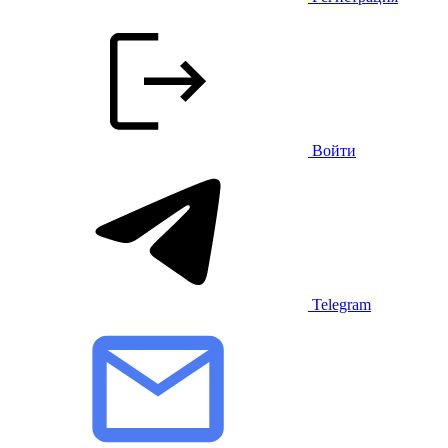
Войти
Telegram