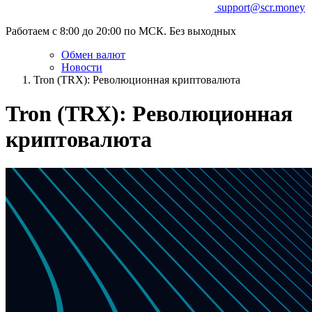
support@scr.money
Работаем с 8:00 до 20:00 по МСК. Без выходных
Обмен валют
Новости
Tron (TRX): Революционная криптовалюта
Tron (TRX): Революционная
криптовалюта