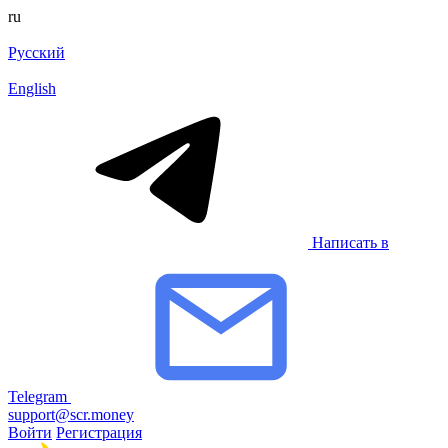
ru
Русский
English
Написать в
Telegram
support@scr.money
Войти
Регистрация