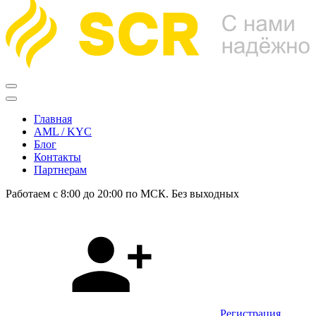
Главная
AML / KYC
Блог
Контакты
Партнерам
Работаем с 8:00 до 20:00 по МСК. Без выходных
Регистрация