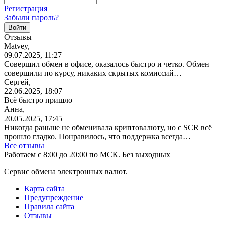
Регистрация
Забыли пароль?
Отзывы
Matvey,
09.07.2025, 11:27
Совершил обмен в офисе, оказалось быстро и четко. Обмен
совершили по курсу, никаких скрытых комиссий…
Сергей,
22.06.2025, 18:07
Всё быстро пришло
Анна,
20.05.2025, 17:45
Никогда раньше не обменивала криптовалюту, но с SCR всё
прошло гладко. Понравилось, что поддержка всегда…
Все отзывы
Работаем с 8:00 до 20:00 по МСК. Без выходных
Сервис обмена электронных валют.
Карта сайта
Предупреждение
Правила сайта
Отзывы