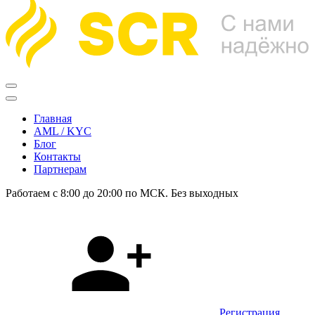
Главная
AML / KYC
Блог
Контакты
Партнерам
Работаем с 8:00 до 20:00 по МСК. Без выходных
Регистрация