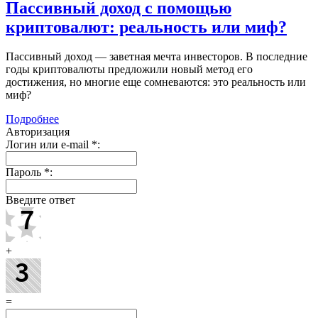
Пассивный доход с помощью
криптовалют: реальность или миф?
Пассивный доход — заветная мечта инвесторов. В последние
годы криптовалюты предложили новый метод его
достижения, но многие еще сомневаются: это реальность или
миф?
Подробнее
Авторизация
Логин или e-mail
*
:
Пароль
*
:
Введите ответ
+
=