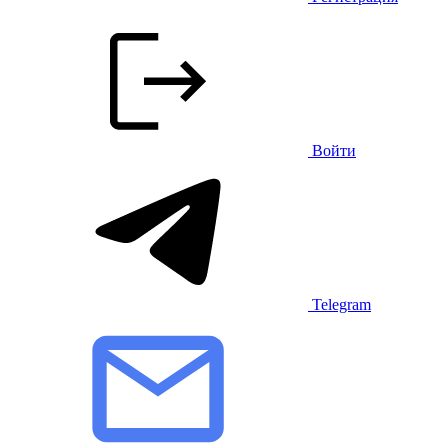
Войти
Telegram