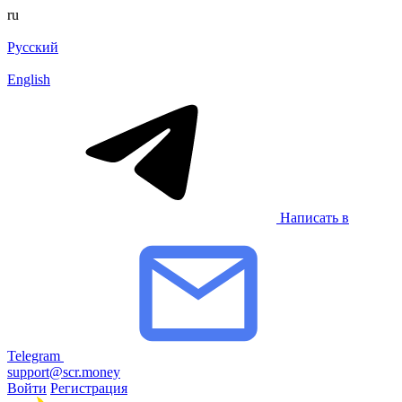
ru
Русский
English
Написать в
Telegram
support@scr.money
Войти
Регистрация