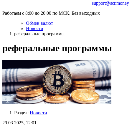
support@scr.money
Работаем с 8:00 до 20:00 по МСК. Без выходных
Обмен валют
Новости
реферальные программы
реферальные программы
Раздел:
Новости
29.03.2025, 12:01