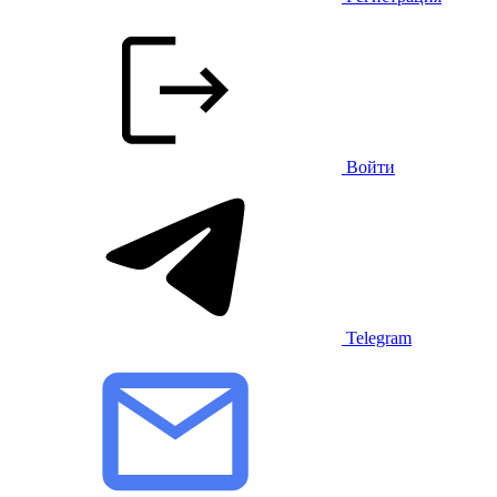
Войти
Telegram