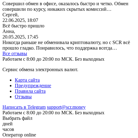
Совершил обмен в офисе, оказалось быстро и четко. Обмен
совершили по курсу, никаких скрытых комиссий…
Сергей,
22.06.2025, 18:07
Всё быстро пришло
Анна,
20.05.2025, 17:45
Никогда раньше не обменивала криптовалюту, но с SCR всё
прошло гладко. Понравилось, что поддержка всегда…
Все отзывы
Работаем с 8:00 до 20:00 по МСК. Без выходных
Сервис обмена электронных валют.
Карта сайта
Предупреждение
Правила сайта
Отзывы
Написать в Telegram
support@scr.money
Работаем с 8:00 до 20:00 по МСК. Без выходных
Выбрать файл
дней
часов
Оператор online