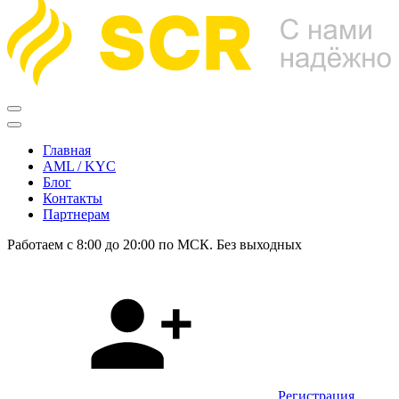
Главная
AML / KYC
Блог
Контакты
Партнерам
Работаем с 8:00 до 20:00 по МСК. Без выходных
Регистрация