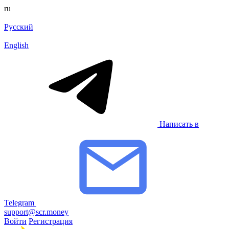
ru
Русский
English
Написать в
Telegram
support@scr.money
Войти
Регистрация