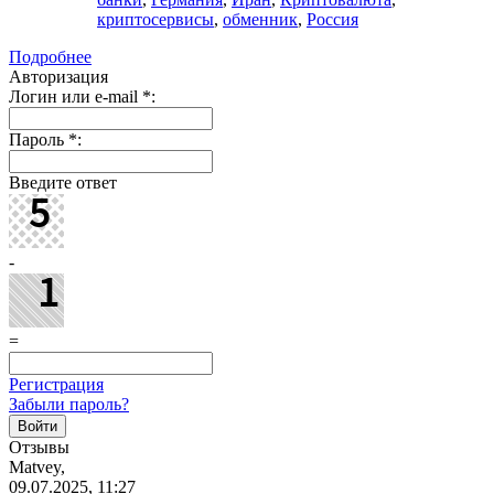
криптосервисы
,
обменник
,
Россия
Подробнее
Авторизация
Логин или e-mail
*
:
Пароль
*
:
Введите ответ
-
=
Регистрация
Забыли пароль?
Отзывы
Matvey,
09.07.2025, 11:27