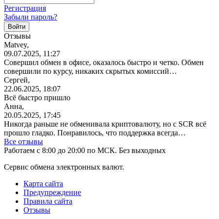
Регистрация
Забыли пароль?
Отзывы
Matvey,
09.07.2025, 11:27
Совершил обмен в офисе, оказалось быстро и четко. Обмен
совершили по курсу, никаких скрытых комиссий…
Сергей,
22.06.2025, 18:07
Всё быстро пришло
Анна,
20.05.2025, 17:45
Никогда раньше не обменивала криптовалюту, но с SCR всё
прошло гладко. Понравилось, что поддержка всегда…
Все отзывы
Работаем с 8:00 до 20:00 по МСК. Без выходных
Сервис обмена электронных валют.
Карта сайта
Предупреждение
Правила сайта
Отзывы