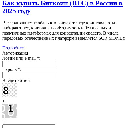
Как купить Биткоин (BTC) в России в
2025 году
В сегодняшнем глобальном контексте, где криптовалюты
набирают вес, критична необходимость в безопасных и
практичных платформах для конвертации средств. В числе
передовых отечественных платформ выделяется SCR MONEY
Подробнее
Авторизация
Логин или e-mail
*
:
Пароль
*
:
Введите ответ
+
=