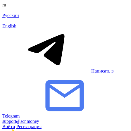
ru
Русский
English
Написать в
Telegram
support@scr.money
Войти
Регистрация