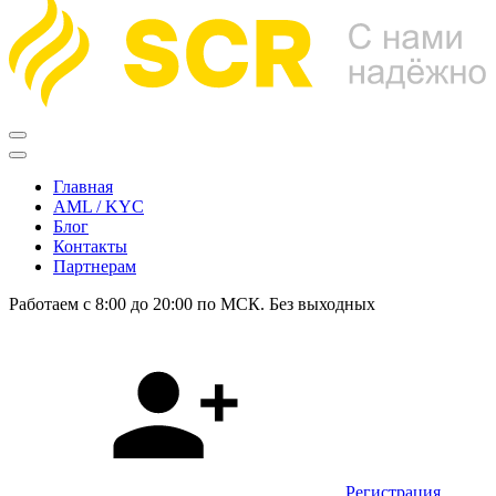
Главная
AML / KYC
Блог
Контакты
Партнерам
Работаем с 8:00 до 20:00 по МСК. Без выходных
Регистрация