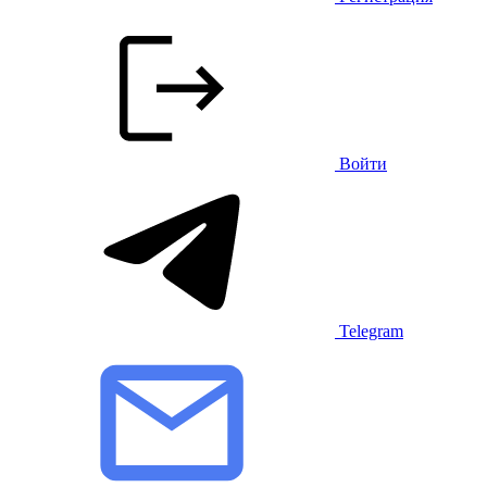
Войти
Telegram