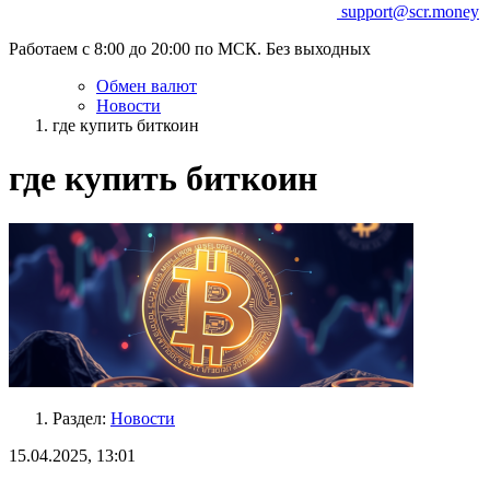
support@scr.money
Работаем с 8:00 до 20:00 по МСК. Без выходных
Обмен валют
Новости
где купить биткоин
где купить биткоин
Раздел:
Новости
15.04.2025, 13:01