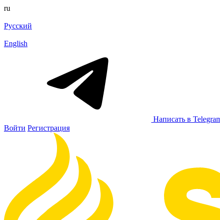
ru
Русский
English
Написать в Telegra
Войти
Регистрация