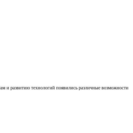
ютам и развитию технологий появились различные возможности