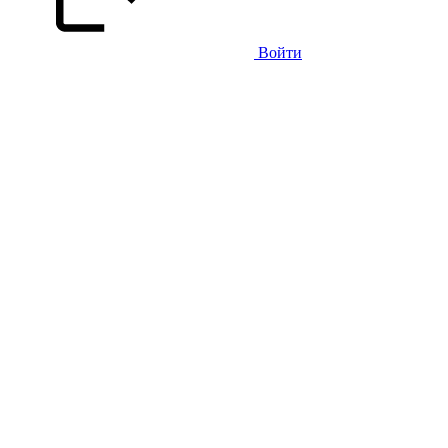
Войти