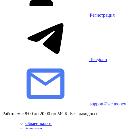
Регистрация
Telegram
support@scr.money
Работаем с 8:00 до 20:00 по МСК. Без выходных
Обмен валют
Новости