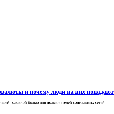
овалюты и почему люди на них попадают
ящей головной болью для пользователей социальных сетей.