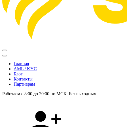
Главная
AML / KYC
Блог
Контакты
Партнерам
Работаем с 8:00 до 20:00 по МСК. Без выходных