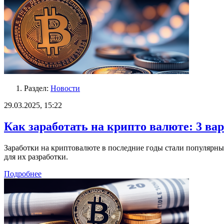
Раздел:
Новости
29.03.2025, 15:22
Как заработать на крипто валюте: 3 ва
Заработки на криптовалюте в последние годы стали популярн
для их разработки.
Подробнее