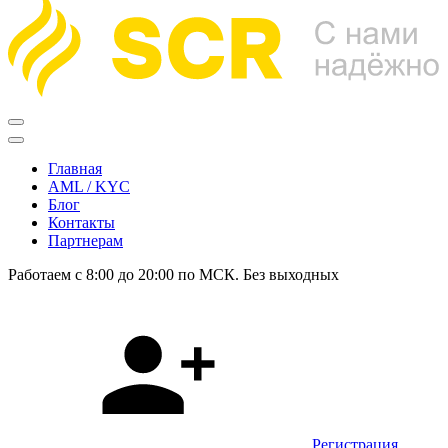
Главная
AML / KYC
Блог
Контакты
Партнерам
Работаем с 8:00 до 20:00 по МСК. Без выходных
Регистрация