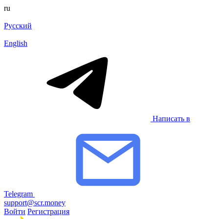
ru
Русский
English
Написать в
Telegram
support@scr.money
Войти
Регистрация