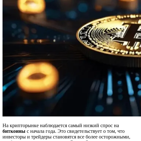
На крипторынке наблюдается самый низкий спрос на
биткоины
с начала года. Это свидетельствует о том, что
инвесторы и трейдеры становятся все более осторожными,