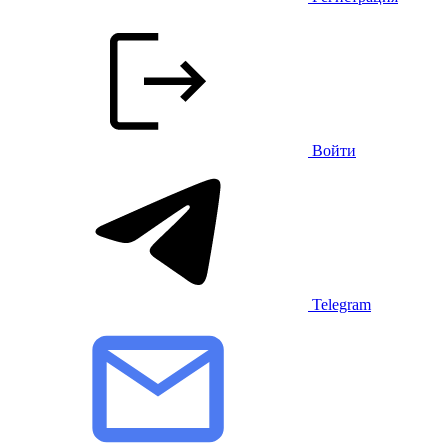
Войти
Telegram