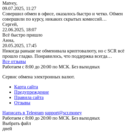
Matvey,
09.07.2025, 11:27
Совершил обмен в офисе, оказалось быстро и четко. Обмен
совершили по курсу, никаких скрытых комиссий…
Сергей,
22.06.2025, 18:07
Всё быстро пришло
Анна,
20.05.2025, 17:45
Никогда раньше не обменивала криптовалюту, но с SCR всё
прошло гладко. Понравилось, что поддержка всегда…
Все отзывы
Работаем с 8:00 до 20:00 по МСК. Без выходных
Сервис обмена электронных валют.
Карта сайта
Предупреждение
Правила сайта
Отзывы
Написать в Telegram
support@scr.money
Работаем с 8:00 до 20:00 по МСК. Без выходных
Выбрать файл
дней