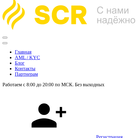
Главная
AML / KYC
Блог
Контакты
Партнерам
Работаем с 8:00 до 20:00 по МСК. Без выходных
Регистрация