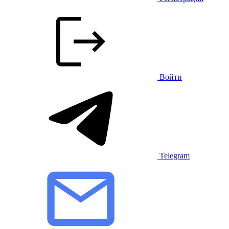
Войти
Telegram