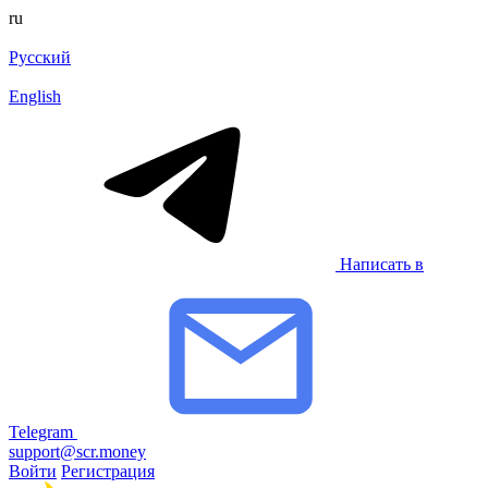
ru
Русский
English
Написать в
Telegram
support@scr.money
Войти
Регистрация