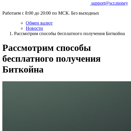
support@scr.money
Работаем с 8:00 до 20:00 по МСК. Без выходных
Обмен валют
Новости
Рассмотрим способы бесплатного получения Биткойна
Рассмотрим способы
бесплатного получения
Биткойна