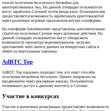
способ получения бесплатного биткойна для
заинтересованных лиц. На данной площадке пользователи
могут заработать Сатошей путем ввода капч. Пользователям
предоставляется возможность зарабатывать криптовалютой
через различные игровые приложения внутри платформы.
На платформе Satoshimonster представлены дополнительные
стратегии получения Сатоши через активные действия. На
данной площадке пользователи могут обнаружить
возможности просмотра видеоматериалов, загрузки
приложений либо записи данных на конкретные сайты в
обмен на виртуальные единицы.
AdBTC Top
AdBTC Top идеально подходит тем, кто ищет способы
получения биткойнов бесплатно. Проект направлен на
продвижение через рекламные каналы. Пользователи
оплачивают доступ к данному контенту в Сатоши.
Участие в конкурсах
Участие в различных розыгрышах предоставляет возможность