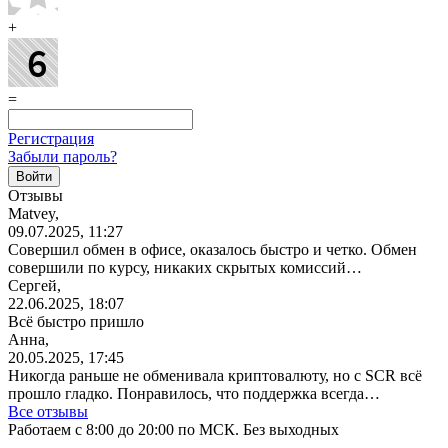
+
=
Регистрация
Забыли пароль?
Отзывы
Matvey,
09.07.2025, 11:27
Совершил обмен в офисе, оказалось быстро и четко. Обмен
совершили по курсу, никаких скрытых комиссий…
Сергей,
22.06.2025, 18:07
Всё быстро пришло
Анна,
20.05.2025, 17:45
Никогда раньше не обменивала криптовалюту, но с SCR всё
прошло гладко. Понравилось, что поддержка всегда…
Все отзывы
Работаем с 8:00 до 20:00 по МСК. Без выходных