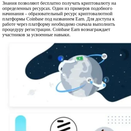
Знания позволяют бесплатно получать криптовалюту на
определенных ресурсах. Один из примеров подобного
начинания – образовательный ресурс криптовалютной
платформы Coinbase под названием Earn. Для доступа к
работе через платформу необходимо сначала выполнить
процедуру регистрации. Coinbase Earn вознаграждает
участников за усвоенные навыки.