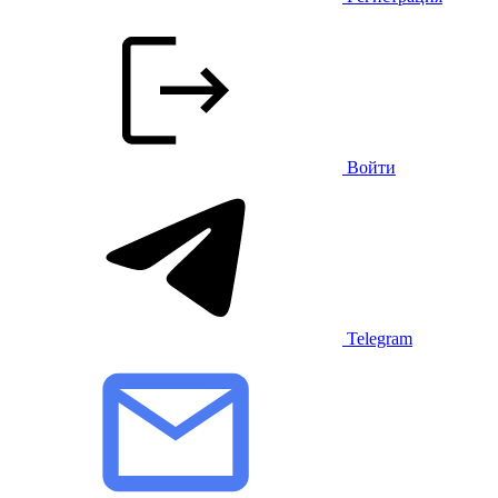
Войти
Telegram