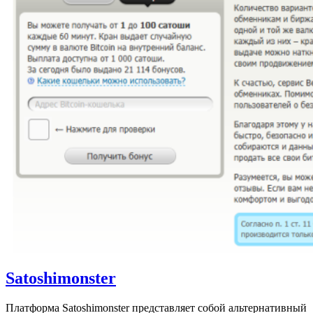
Satoshimonster
Платформа Satoshimonster представляет собой альтернативный