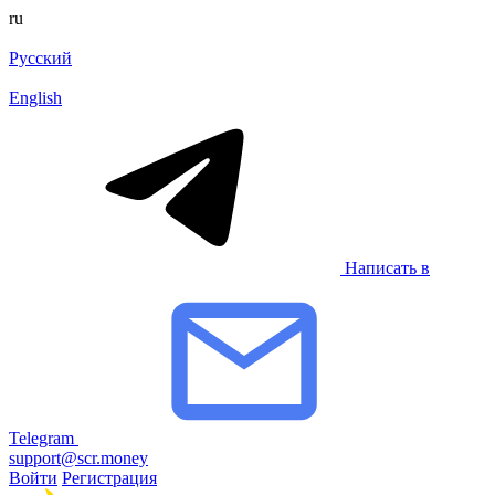
ru
Русский
English
Написать в
Telegram
support@scr.money
Войти
Регистрация