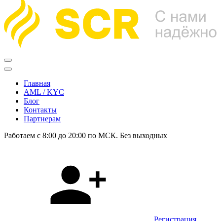
Главная
AML / KYC
Блог
Контакты
Партнерам
Работаем с 8:00 до 20:00 по МСК. Без выходных
Регистрация