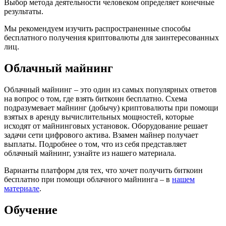
Выбор метода деятельности человеком определяет конечные
результаты.
Мы рекомендуем изучить распространенные способы
бесплатного получения криптовалюты для заинтересованных
лиц.
Облачный майнинг
Облачный майнинг – это один из самых популярных ответов
на вопрос о том, где взять биткоин бесплатно. Схема
подразумевает майнинг (добычу) криптовалюты при помощи
взятых в аренду вычислительных мощностей, которые
исходят от майнинговых установок. Оборудование решает
задачи сети цифрового актива. Взамен майнер получает
выплаты. Подробнее о том, что из себя представляет
облачный майнинг, узнайте из нашего материала.
Варианты платформ для тех, что хочет получить биткоин
бесплатно при помощи облачного майнинга – в
нашем
материале
.
Обучение