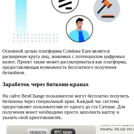
Основной целью платформы Coinbase Earn является
расширение круга лиц, знакомых с потенциалом цифровых
валют. Проект также может рассматриваться как платформа,
предоставляющая возможность бесплатного получения
биткойнов.
Заработок через биткоин-кранах
На сайте BestChange пользователи могут бесплатно получить
биткоины через специальный кран. Каждый час система
предоставляет пользователям от одного до ста Сатоши. Для
получения монет необходимо просто заполнить каптху и
указать свой криптокошелёк.