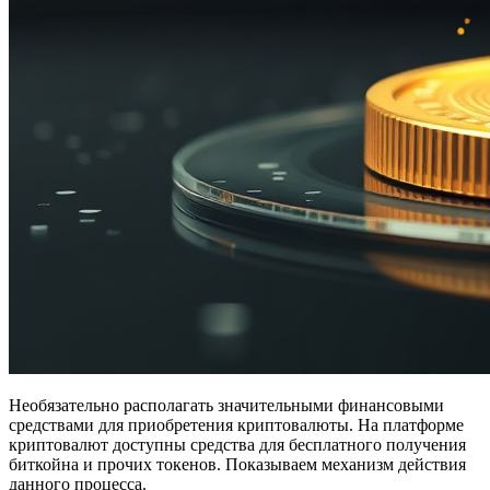
Необязательно располагать значительными финансовыми
средствами для приобретения криптовалюты. На платформе
криптовалют доступны средства для бесплатного получения
биткойна и прочих токенов. Показываем механизм действия
данного процесса.