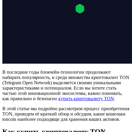
В последние годы блокчейн-технологии продолжают
набирать популярность, и среди множества криптовалют TON
(Telegram Open Network) выделяется своими уникальными
характеристиками и потенциалом. Если вы хотите стать
частью этой инновационной экосистемы, важно понимать,
как правильно и безопасно
купить криптовалюту TON
.
В этой статье мы подробно рассмотрим процесс приобретения
TON, проведем её краткий обзор и обсудим, какие кошельки
toncoin наиболее подходящи для хранения ваших активов.
Как купить криптовалюту TON