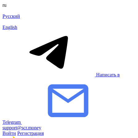
ru
Русский
English
Написать в
Telegram
support@scr.money
Войти
Регистрация