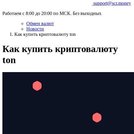
support@scr.money
Работаем с 8:00 до 20:00 по МСК. Без выходных
Обмен валют
Новости
Как купить криптовалюту ton
Как купить криптовалюту
ton