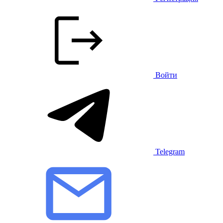
Войти
Telegram