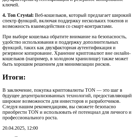
ключей.
4. Ton Crystal:
Веб-кошельков, который предлагает широкий
спектр функций, включая поддержку нескольких токенов и
возможность взаимодействия со смарт-контрактами.
При выборе кошелька обратите внимание на безопасность,
удобство использования и поддержку дополнительных
функций, таких как двухфакторная аутентификация и
резервное копирование. Хранение криптовалют вне онлайн-
кошельков (например, в холодном хранилище) также может
быть хорошим решением для минимизации рисков.
Итоги:
В заключение, покупка криптовалюты TON — это шаг в
будущее децентрализованных технологий, предоставляющий
широкие возможности для инвесторов и разработчиков.
Следуя нашим рекомендациям, вы сможете безопасно
приобрести TON и использовать её потенциал для личного и
профессионального роста.
20.04.2025, 12:00