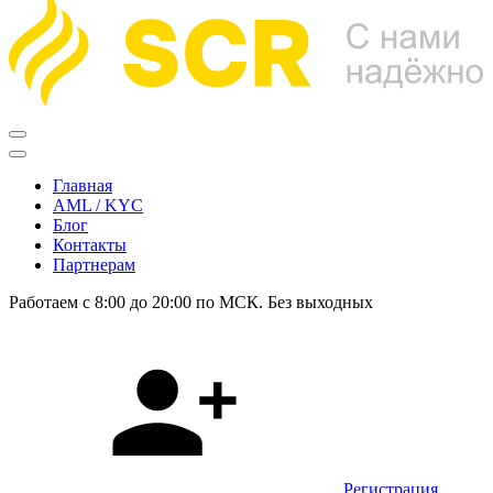
Главная
AML / KYC
Блог
Контакты
Партнерам
Работаем с 8:00 до 20:00 по МСК. Без выходных
Регистрация