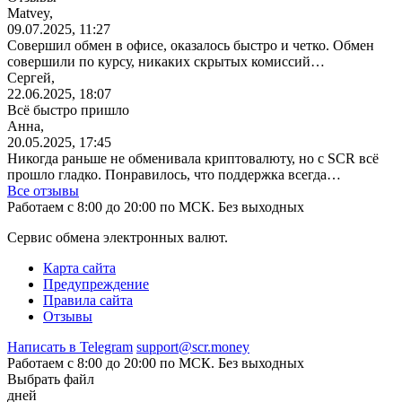
Matvey,
09.07.2025, 11:27
Совершил обмен в офисе, оказалось быстро и четко. Обмен
совершили по курсу, никаких скрытых комиссий…
Сергей,
22.06.2025, 18:07
Всё быстро пришло
Анна,
20.05.2025, 17:45
Никогда раньше не обменивала криптовалюту, но с SCR всё
прошло гладко. Понравилось, что поддержка всегда…
Все отзывы
Работаем с 8:00 до 20:00 по МСК. Без выходных
Сервис обмена электронных валют.
Карта сайта
Предупреждение
Правила сайта
Отзывы
Написать в Telegram
support@scr.money
Работаем с 8:00 до 20:00 по МСК. Без выходных
Выбрать файл
дней