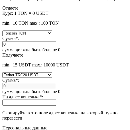
Отдаете
Курс:
1 TON = 0 USDT
min.: 10 TON
max.: 100 TON
Сумма
*
:
сумма должна быть больше 0
Получаете
min.: 15 USDT
max.: 10000 USDT
Сумма
*
:
сумма должна быть больше 0
На адрес кошелька
*
:
Скопируйте в это поле адрес кошелька на который нужно
перевести
Персональные данные