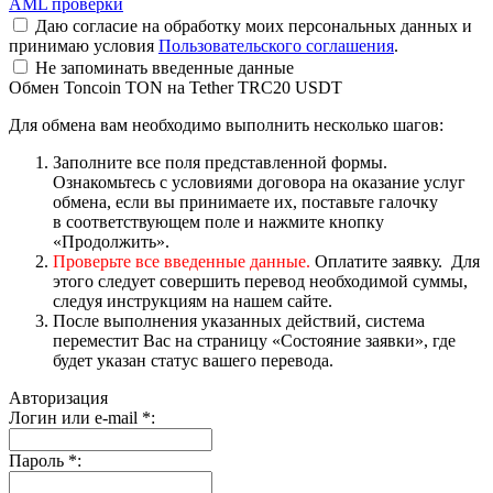
AML проверки
Даю согласие на обработку моих персональных данных и
принимаю условия
Пользовательского соглашения
.
Не запоминать введенные данные
Обмен Toncoin TON на Tether TRC20 USDT
Для обмена вам необходимо выполнить несколько шагов:
Заполните все поля представленной формы.
Ознакомьтесь с условиями договора на оказание услуг
обмена, если вы принимаете их, поставьте галочку
в соответствующем поле и нажмите кнопку
«Продолжить».
Проверьте все введенные данные.
Оплатите заявку. Для
этого следует совершить перевод необходимой суммы,
следуя инструкциям на нашем сайте.
После выполнения указанных действий, система
переместит Вас на страницу «Состояние заявки», где
будет указан статус вашего перевода.
Авторизация
Логин или e-mail
*
:
Пароль
*
: