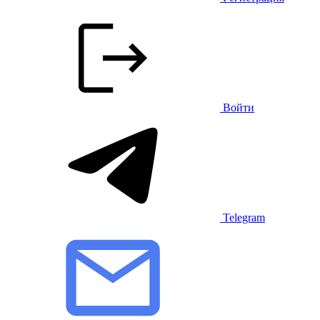
Войти
Telegram