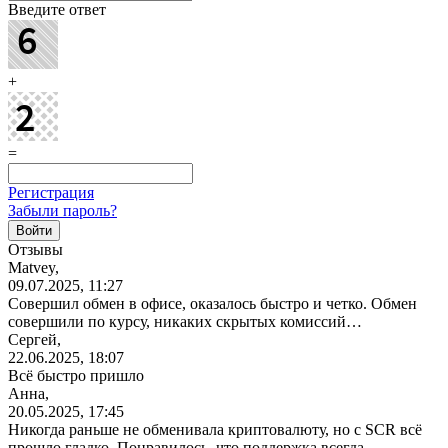
Введите ответ
+
=
Регистрация
Забыли пароль?
Отзывы
Matvey,
09.07.2025, 11:27
Совершил обмен в офисе, оказалось быстро и четко. Обмен
совершили по курсу, никаких скрытых комиссий…
Сергей,
22.06.2025, 18:07
Всё быстро пришло
Анна,
20.05.2025, 17:45
Никогда раньше не обменивала криптовалюту, но с SCR всё
прошло гладко. Понравилось, что поддержка всегда…