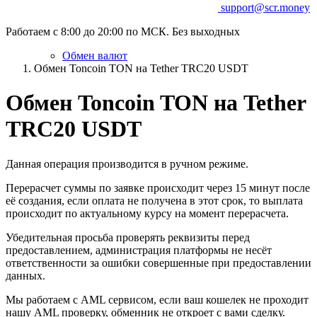
support@scr.money
Работаем с 8:00 до 20:00 по МСК. Без выходных
Обмен валют
Обмен Toncoin TON на Tether TRC20 USDT
Обмен Toncoin TON на Tether
TRC20 USDT
Данная операция производится в ручном режиме.
Перерасчет суммы по заявке происходит через 15 минут после
её создания, если оплата не получена в этот срок, то выплата
происходит по актуальному курсу на момент перерасчета.
Убедительная просьба проверять реквизиты перед
предоставлением, администрация платформы не несёт
ответственности за ошибки совершенные при предоставлении
данных.
Мы работаем с AML сервисом, если ваш кошелек не проходит
нашу AML проверку, обменник не откроет с вами сделку.