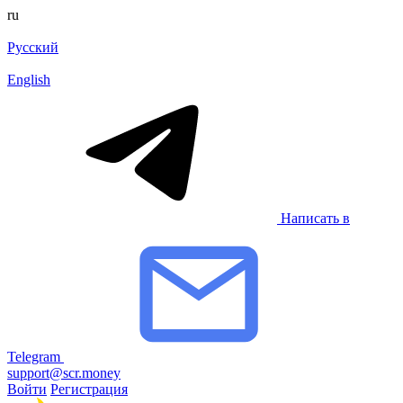
ru
Русский
English
Написать в
Telegram
support@scr.money
Войти
Регистрация