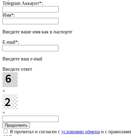
Telegram Аккаунт
*
:
Имя
*
:
Введите ваше имя как в паспорте
E-mail
*
:
Введите ваш e-mail
Введите ответ
+
=
Я прочитал и согласен с
условиями обмена
и с правилами