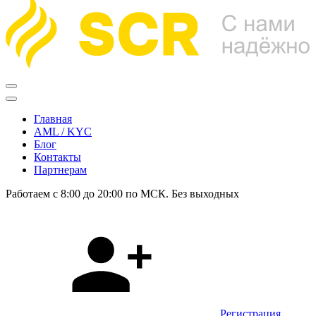
Главная
AML / KYC
Блог
Контакты
Партнерам
Работаем с 8:00 до 20:00 по МСК. Без выходных
Регистрация