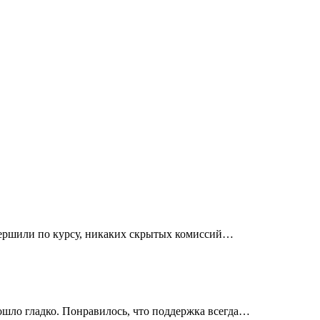
овершили по курсу, никаких скрытых комиссий…
ошло гладко. Понравилось, что поддержка всегда…