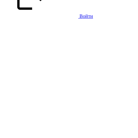
Войти