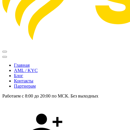
Главная
AML / KYC
Блог
Контакты
Партнерам
Работаем с 8:00 до 20:00 по МСК. Без выходных