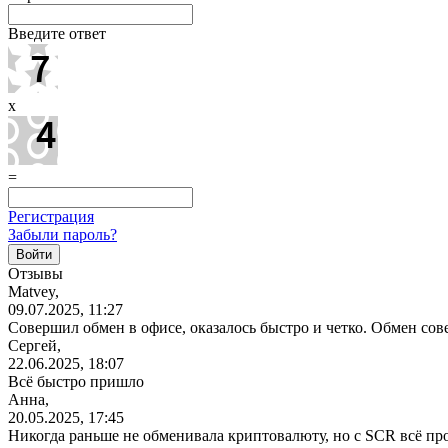
Введите ответ
x
=
Регистрация
Забыли пароль?
Отзывы
Matvey,
09.07.2025, 11:27
Совершил обмен в офисе, оказалось быстро и четко. Обмен с
Сергей,
22.06.2025, 18:07
Всё быстро пришло
Анна,
20.05.2025, 17:45
Никогда раньше не обменивала криптовалюту, но с SCR всё пр