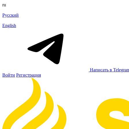
ru
Русский
English
Написать в Telegra
Войти
Регистрация