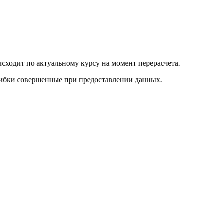
оисходит по актуальному курсу на момент перерасчета.
шибки совершенные при предоставлении данных.