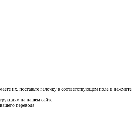
маете их, поставьте галочку в соответствующем поле и нажмите
трукциям на нашем сайте.
 вашего перевода.