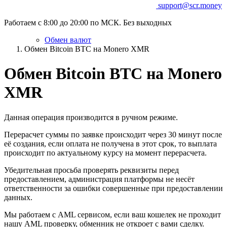
support@scr.money
Работаем с 8:00 до 20:00 по МСК. Без выходных
Обмен валют
Обмен Bitcoin BTC на Monero XMR
Обмен Bitcoin BTC на Monero
XMR
Данная операция производится в ручном режиме.
Перерасчет суммы по заявке происходит через 30 минут после
её создания, если оплата не получена в этот срок, то выплата
происходит по актуальному курсу на момент перерасчета.
Убедительная просьба проверять реквизиты перед
предоставлением, администрация платформы не несёт
ответственности за ошибки совершенные при предоставлении
данных.
Мы работаем с AML сервисом, если ваш кошелек не проходит
нашу AML проверку, обменник не откроет с вами сделку.