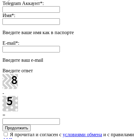
Telegram Аккаунт
*
:
Имя
*
:
Введите ваше имя как в паспорте
E-mail
*
:
Введите ваш e-mail
Введите ответ
-
=
Я прочитал и согласен с
условиями обмена
и с правилами