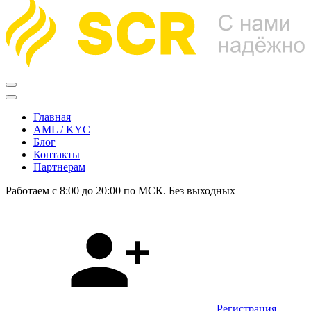
Главная
AML / KYC
Блог
Контакты
Партнерам
Работаем с 8:00 до 20:00 по МСК. Без выходных
Регистрация