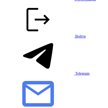
Войти
Telegram