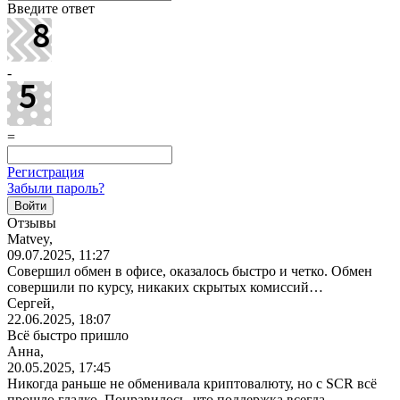
Введите ответ
-
=
Регистрация
Забыли пароль?
Отзывы
Matvey,
09.07.2025, 11:27
Совершил обмен в офисе, оказалось быстро и четко. Обмен
совершили по курсу, никаких скрытых комиссий…
Сергей,
22.06.2025, 18:07
Всё быстро пришло
Анна,
20.05.2025, 17:45
Никогда раньше не обменивала криптовалюту, но с SCR всё
прошло гладко. Понравилось, что поддержка всегда…