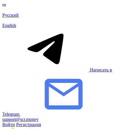
ru
Русский
English
Написать в
Telegram
support@scr.money
Войти
Регистрация